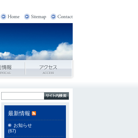
最新情報
お知らせ
(67)