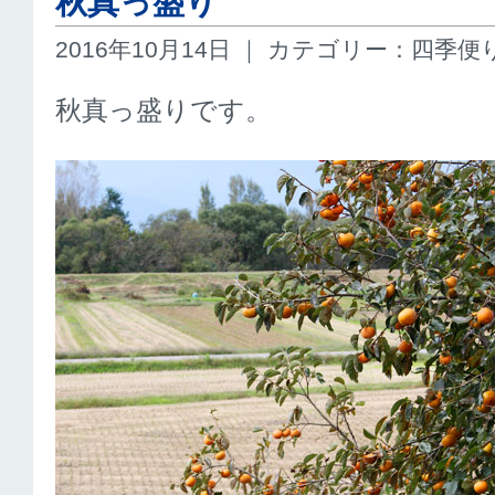
秋真っ盛り
2016年10月14日 ｜ カテゴリー：四季便
秋真っ盛りです。