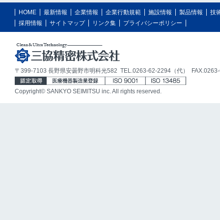
HOME
最新情報
企業情報
企業行動規範
施設情報
製品情報
技
採用情報
サイトマップ
リンク集
プライバシーポリシー
〒399-7103 長野県安曇野市明科光582 TEL.0263-62-2294（代） FAX.0263-6
Copyright© SANKYO SEIMITSU inc. All rights reserved.