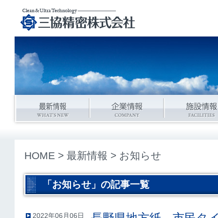
HOME
>
最新情報
> お知らせ
「お知らせ」の記事一覧
長野県地方紙 市民タ
2022年06月06日