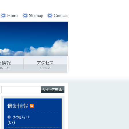
最新情報
お知らせ
(67)