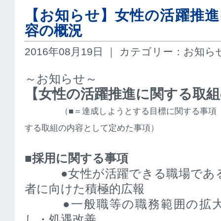
【お知らせ】女性の活躍推進
容の概況
2016年08月19日 ｜ カテゴリー：お知ら
～お知らせ～
【女性の活躍推進に関する取組
（■＝達成しようとする目標に関する事項
する取組の内容として定めた事項）
■採用に関する事項
●女性が活躍できる職場である
者に向けた積極的広報
●一般職等の職務範囲の拡大
し・処遇改善