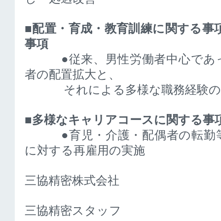
■配置・育成・教育訓練に関する事
事項
●従来、男性労働者中心であっ
者の配置拡大と、
それによる多様な職務経験の
■多様なキャリアコースに関する事
●育児・介護・配偶者の転勤等
に対する再雇用の実施
三協精密株式会社
三協精密スタッフ