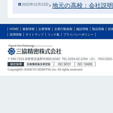
地元の高校：会社説明
2022年12月13日
HOME
最新情報
企業情報
企業行動規範
施設情報
製品情報
技
採用情報
サイトマップ
リンク集
プライバシーポリシー
〒399-7103 長野県安曇野市明科光582 TEL.0263-62-2294（代） FAX.0263-6
Copyright© SANKYO SEIMITSU inc. All rights reserved.