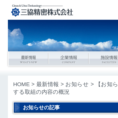
HOME
>
最新情報
>
お知らせ
> 【お知
する取組の内容の概況
お知らせの記事