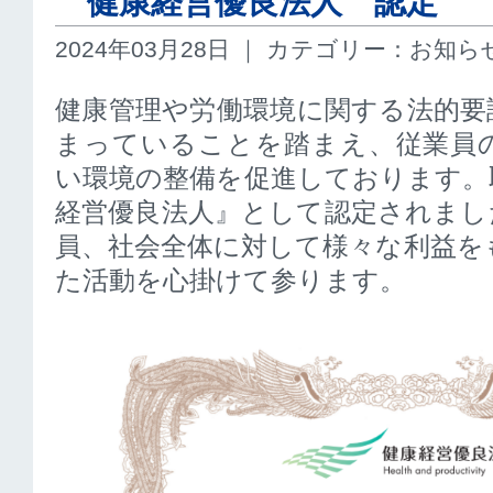
健康経営優良法人 認定
2024年03月28日 ｜ カテゴリー：お知ら
健康管理や労働環境に関する法的要
まっていることを踏まえ、従業員
い環境の整備を促進しております。
経営優良法人』として認定されまし
員、社会全体に対して様々な利益を
た活動を心掛けて参ります。