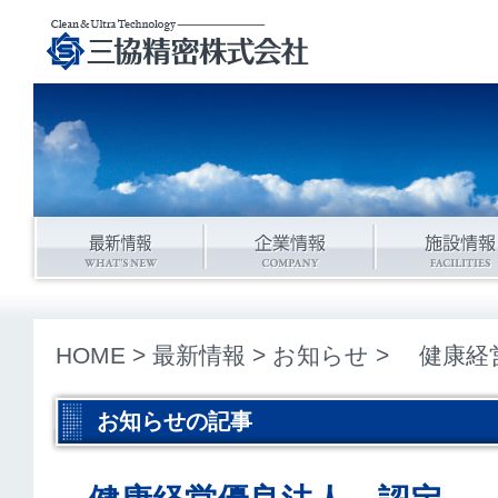
HOME
>
最新情報
>
お知らせ
> 健康経
お知らせの記事