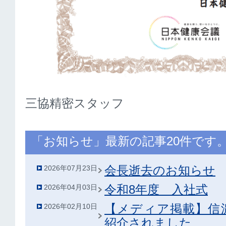
三協精密スタッフ
「お知らせ」最新の記事20件です
会長逝去のお知らせ
2026年07月23日
令和8年度 入社式
2026年04月03日
【メディア掲載】信
2026年02月10日
紹介されました