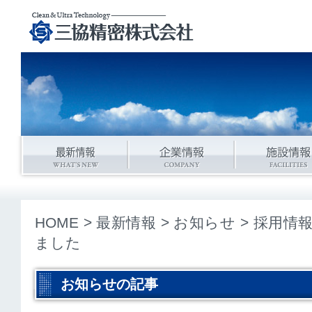
HOME
>
最新情報
>
お知らせ
> 採用情
ました
お知らせの記事