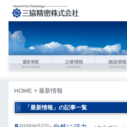
HOME
> 最新情報
「最新情報」の記事一覧
自然に活力
2015年04月27日