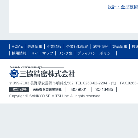
設計・金型技術
HOME
最新情報
企業情報
企業行動規範
施設情報
製品情報
技
採用情報
サイトマップ
リンク集
プライバシーポリシー
〒399-7103 長野県安曇野市明科光582 TEL.0263-62-2294（代） FAX.0263-6
Copyright© SANKYO SEIMITSU inc. All rights reserved.