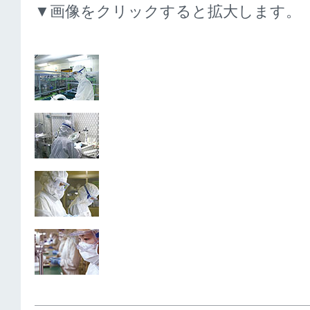
▼画像をクリックすると拡大します。