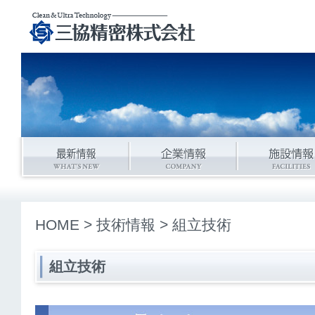
HOME
>
技術情報
> 組立技術
組立技術